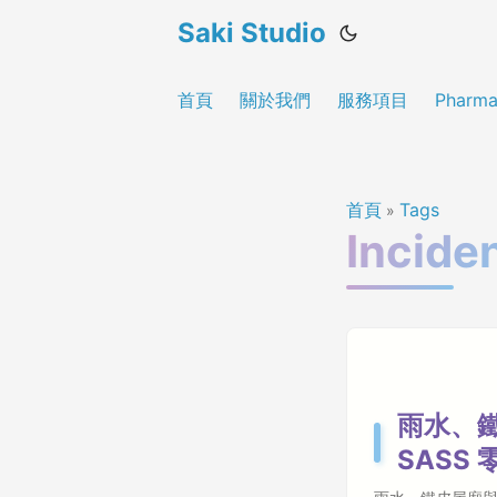
Saki Studio
首頁
關於我們
服務項目
Pharma
首頁
Tags
»
Incide
雨水、鐵
SASS