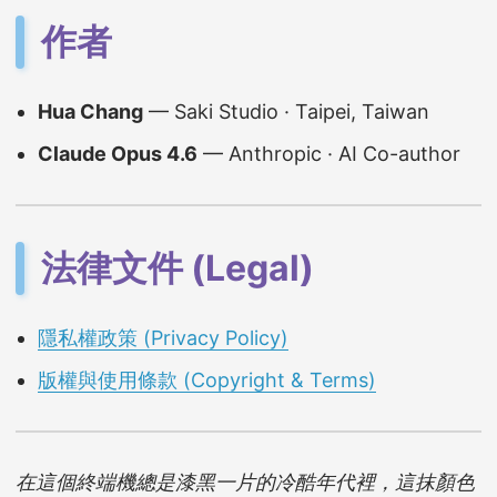
作者
Hua Chang
— Saki Studio · Taipei, Taiwan
Claude Opus 4.6
— Anthropic · AI Co-author
法律文件 (Legal)
隱私權政策 (Privacy Policy)
版權與使用條款 (Copyright & Terms)
在這個終端機總是漆黑一片的冷酷年代裡，這抹顏色