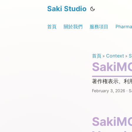
Saki Studio
首頁
關於我們
服務項目
Pharma
首頁
Context
»
»
Saki
著作権表示、利
February 3, 2026
·
S
SakiM