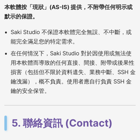
本軟體按「現狀」(AS-IS) 提供，不附帶任何明示或
默示的保證。
Saki Studio 不保證本軟體完全無誤、不中斷，或
能完全滿足您的特定需求。
在任何情況下，Saki Studio 對於因使用或無法使
用本軟體而導致的任何直接、間接、附帶或後果性
損害（包括但不限於資料遺失、業務中斷、SSH 金
鑰洩漏），概不負責。使用者應自行負責 SSH 金
鑰的安全保管。
5. 聯絡資訊 (Contact)