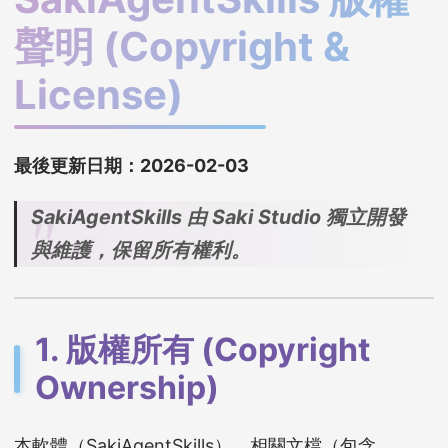
聲明 (Copyright &
License)
最後更新日期：2026-02-03
SakiAgentSkills 由 Saki Studio 獨立開發
與維護，保留所有權利。
1. 版權所有 (Copyright
Ownership)
本軟體（SakiAgentSkills）、相關文檔（包含