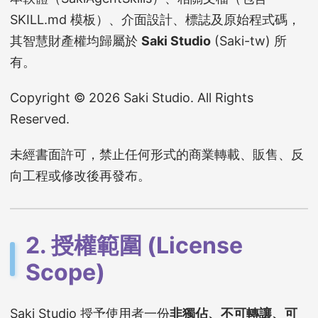
SKILL.md 模板）、介面設計、標誌及原始程式碼，
其智慧財產權均歸屬於
Saki Studio
(Saki-tw) 所
有。
Copyright © 2026 Saki Studio. All Rights
Reserved.
未經書面許可，禁止任何形式的商業轉載、販售、反
向工程或修改後再發布。
2. 授權範圍 (License
Scope)
Saki Studio 授予使用者一份
非獨佔、不可轉讓、可