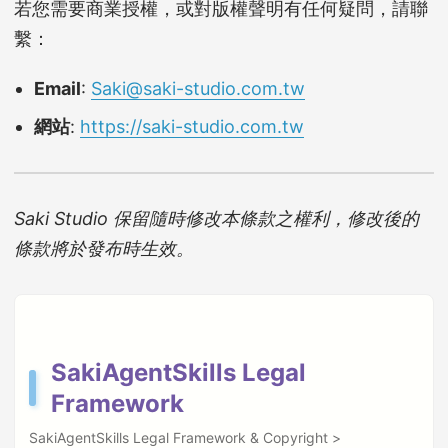
若您需要商業授權，或對版權聲明有任何疑問，請聯
繫：
Email
:
Saki@saki-studio.com.tw
網站
:
https://saki-studio.com.tw
Saki Studio 保留隨時修改本條款之權利，修改後的
條款將於發布時生效。
SakiAgentSkills Legal
Framework
SakiAgentSkills Legal Framework & Copyright >