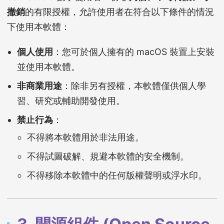
撤銷
的有限授權，允許使用者在符合以下條件的情況
下使用本軟體：
個人使用
：您可於個人擁有的 macOS 裝置上安裝
並使用本軟體。
非商業用途
：除非另有授權，本軟體僅供個人學
習、研究或輔助開發使用。
禁止行為
：
不得將本軟體用於非法用途。
不得試圖破解、規避本軟體的安全機制。
不得移除本軟體中的任何版權聲明或浮水印。